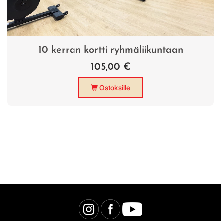
10 kerran kortti ryhmäliikuntaan
105,00 €
Ostoksille