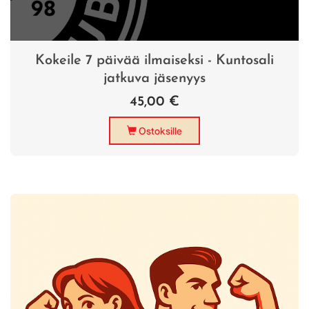
Kokeile 7 päivää ilmaiseksi - Kuntosali
jatkuva jäsenyys
45,00 €
Ostoksille